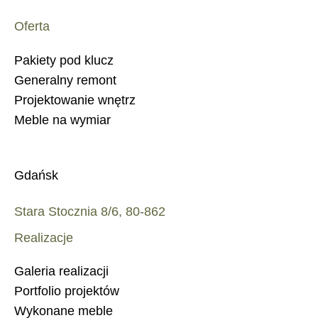
Oferta
Pakiety pod klucz
Generalny remont
Projektowanie wnętrz
Meble na wymiar
Gdańsk
Stara Stocznia 8/6, 80-862
Realizacje
Galeria realizacji
Portfolio projektów
Wykonane meble