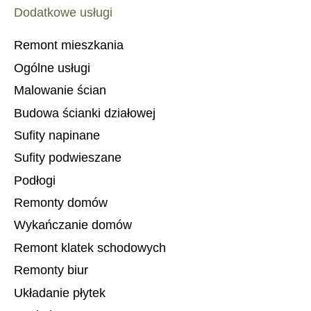
Dodatkowe usługi
Remont mieszkania
Ogólne usługi
Malowanie ścian
Budowa ścianki działowej
Sufity napinane
Sufity podwieszane
Podłogi
Remonty domów
Wykańczanie domów
Remont klatek schodowych
Remonty biur
Układanie płytek