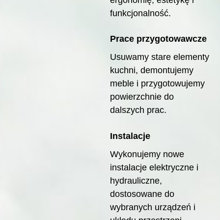
funkcjonalność.
Prace przygotowawcze
Usuwamy stare elementy
kuchni, demontujemy
meble i przygotowujemy
powierzchnie do
dalszych prac.
Instalacje
Wykonujemy nowe
instalacje elektryczne i
hydrauliczne,
dostosowane do
wybranych urządzeń i