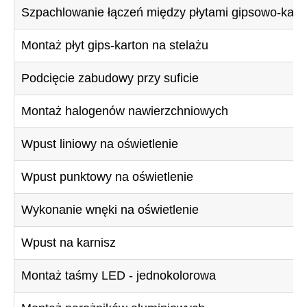
Szpachlowanie łączeń między płytami gipsowo-kar
Montaż płyt gips-karton na stelażu
Podcięcie zabudowy przy suficie
Montaż halogenów nawierzchniowych
Wpust liniowy na oświetlenie
Wpust punktowy na oświetlenie
Wykonanie wnęki na oświetlenie
Wpust na karnisz
Montaż taśmy LED - jednokolorowa