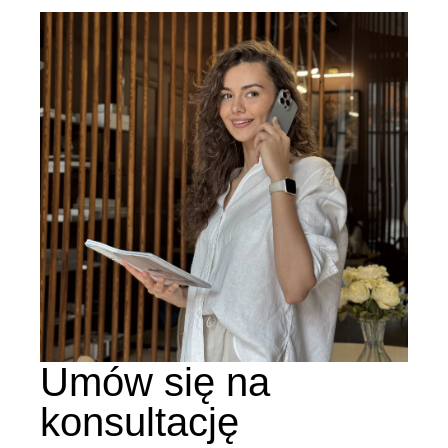
Umów się na
konsultację