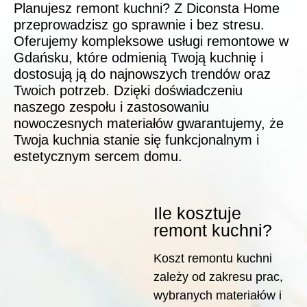
Planujesz remont kuchni? Z Diconsta Home
przeprowadzisz go sprawnie i bez stresu.
Oferujemy kompleksowe usługi remontowe w
Gdańsku, które odmienią Twoją kuchnię i
dostosują ją do najnowszych trendów oraz
Twoich potrzeb. Dzięki doświadczeniu
naszego zespołu i zastosowaniu
nowoczesnych materiałów gwarantujemy, że
Twoja kuchnia stanie się funkcjonalnym i
estetycznym sercem domu.
Ile kosztuje
remont kuchni?
Koszt remontu kuchni
zależy od zakresu prac,
wybranych materiałów i