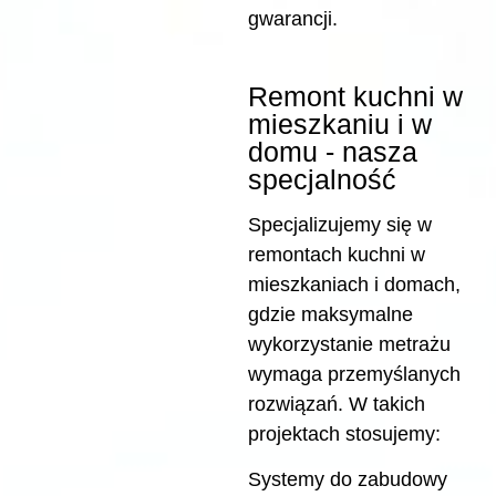
gwarancji.
Remont kuchni w
mieszkaniu i w
domu - nasza
specjalność
Specjalizujemy się w
remontach kuchni w
mieszkaniach i domach,
gdzie maksymalne
wykorzystanie metrażu
wymaga przemyślanych
rozwiązań. W takich
projektach stosujemy:
Systemy do zabudowy