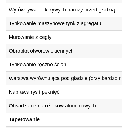
Wyrównywanie krzywych naroży przed gładzią
Tynkowanie maszynowe tynk z agregatu
Murowanie z cegły
Obróbka otworów okiennych
Tynkowanie ręczne ścian
Warstwa wyrównująca pod gładzie (przy bardzo nie
Naprawa rys i pęknięć
Obsadzanie narożników aluminiowych
Tapetowanie