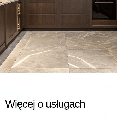
Więcej o usługach