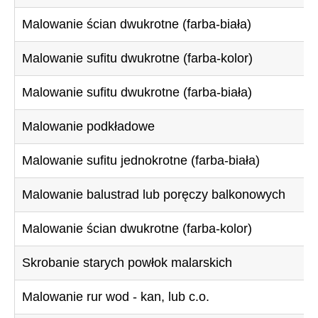
Malowanie ścian dwukrotne (farba-biała)
Malowanie sufitu dwukrotne (farba-kolor)
Malowanie sufitu dwukrotne (farba-biała)
Malowanie podkładowe
Malowanie sufitu jednokrotne (farba-biała)
Malowanie balustrad lub poręczy balkonowych
Malowanie ścian dwukrotne (farba-kolor)
Skrobanie starych powłok malarskich
Malowanie rur wod - kan, lub c.o.