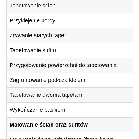
Tapetowanie ścian
Przyklejenie bordy
Zrywanie starych tapet
Tapetowanie sufitu
Przygotowanie powierzchni do tapetowania
Zagruntowanie podłoża klejem
Tapetowanie dwoma tapetami
Wykończenie paskiem
Malowanie ścian oraz sufitów