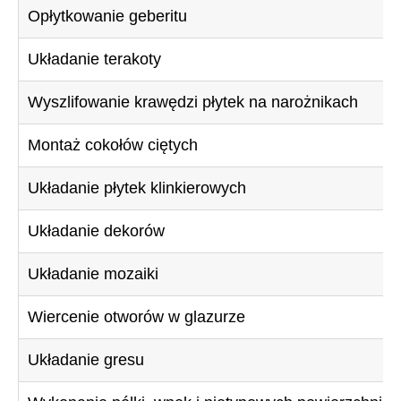
Opłytkowanie geberitu
Układanie terakoty
Wyszlifowanie krawędzi płytek na narożnikach
Montaż cokołów ciętych
Układanie płytek klinkierowych
Układanie dekorów
Układanie mozaiki
Wiercenie otworów w glazurze
Układanie gresu