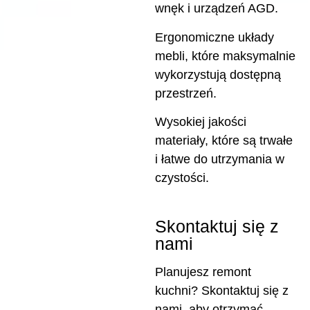
wnęk i urządzeń AGD.
Ergonomiczne układy
mebli, które maksymalnie
wykorzystują dostępną
przestrzeń.
Wysokiej jakości
materiały, które są trwałe
i łatwe do utrzymania w
czystości.
Skontaktuj się z
nami
Planujesz remont
kuchni? Skontaktuj się z
nami, aby otrzymać