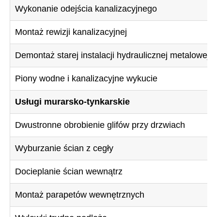
Wykonanie odejścia kanalizacyjnego
Montaż rewizji kanalizacyjnej
Demontaż starej instalacji hydraulicznej metalowej
Piony wodne i kanalizacyjne wykucie
Usługi murarsko-tynkarskie
Dwustronne obrobienie glifów przy drzwiach
Wyburzanie ścian z cegły
Docieplanie ścian wewnątrz
Montaż parapetów wewnętrznych