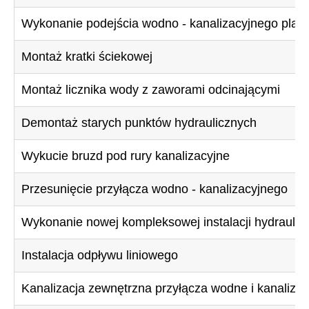
Wykonanie podejścia wodno - kanalizacyjnego plasti
Montaż kratki ściekowej
Montaż licznika wody z zaworami odcinającymi
Demontaż starych punktów hydraulicznych
Wykucie bruzd pod rury kanalizacyjne
Przesunięcie przyłącza wodno - kanalizacyjnego
Wykonanie nowej kompleksowej instalacji hydraulic
Instalacja odpływu liniowego
Kanalizacja zewnętrzna przyłącza wodne i kanalizac