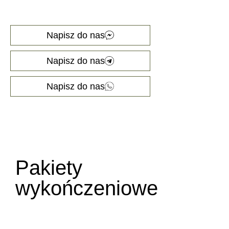
Napisz do nas
Napisz do nas
Napisz do nas
Pakiety
wykończeniowe