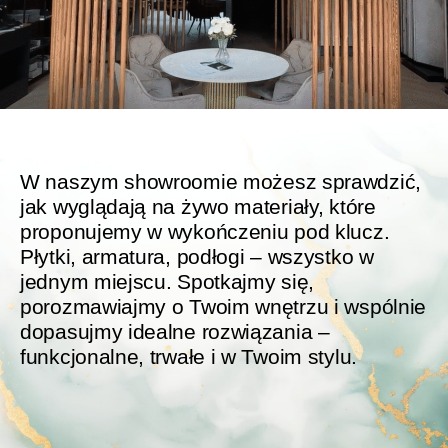
W naszym showroomie możesz sprawdzić,
jak wyglądają na żywo materiały, które
proponujemy w wykończeniu pod klucz.
Płytki, armatura, podłogi – wszystko w
jednym miejscu. Spotkajmy się,
porozmawiajmy o Twoim wnętrzu i wspólnie
dopasujmy idealne rozwiązania –
funkcjonalne, trwałe i w Twoim stylu.